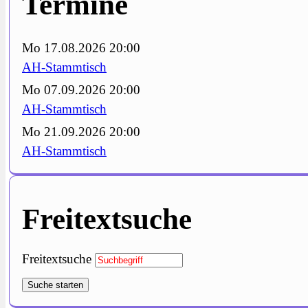
Termine
Mo 17.08.2026 20:00
AH-Stammtisch
Mo 07.09.2026 20:00
AH-Stammtisch
Mo 21.09.2026 20:00
AH-Stammtisch
Freitextsuche
Freitextsuche
Suche starten