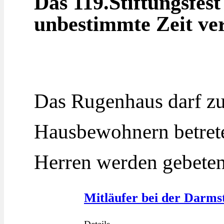
Das 119.Stiftungsfes
unbestimmte Zeit ve
Das Rugenhaus darf zu
Hausbewohnern betret
Herren werden gebete
Mitläufer bei der Darms