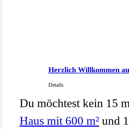
Herzlich Willkommen a
Details
Du möchtest kein 15 m
Haus mit 600 m²
u
nd 1