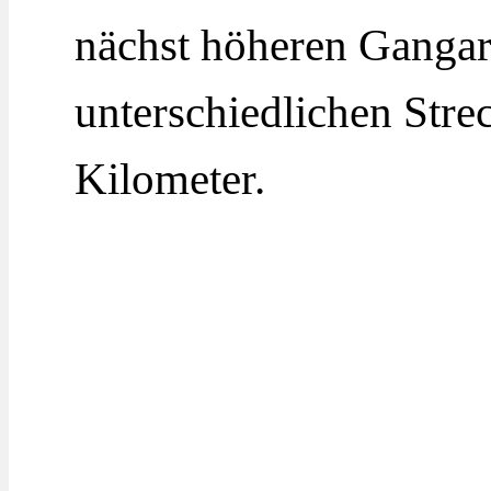
nächst höheren Gangar
unterschiedlichen Stre
Kilometer.