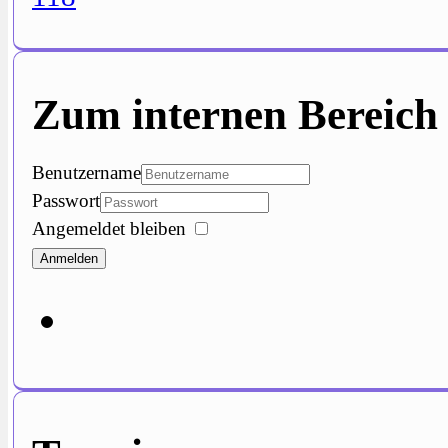
Zum internen Bereich
Benutzername
Passwort
Angemeldet bleiben
Anmelden