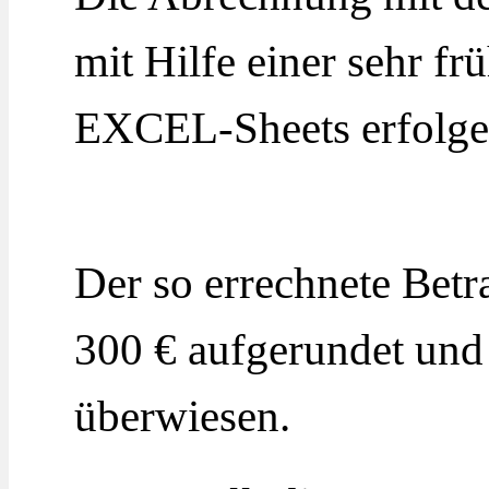
mit Hilfe einer sehr f
EXCEL-Sheets erfolge
Der so errechnete Bet
300 € aufgerundet und
überwiesen.