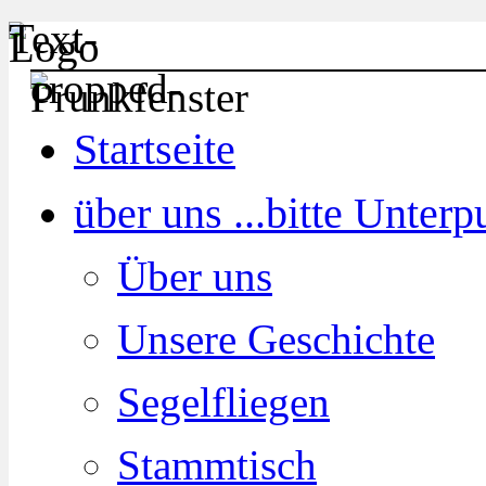
Startseite
über uns ...
bitte Unter
Über uns
Unsere Geschichte
Segelfliegen
Stammtisch