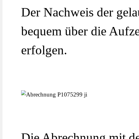
Der Nachweis der gela
bequem über die Aufz
erfolgen.
Die Abrechnung mit d