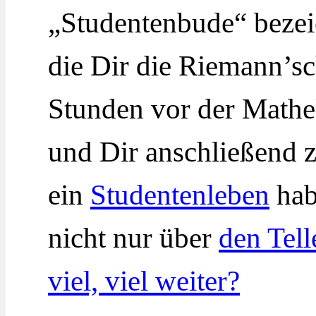
„Studentenbude“ bezei
die Dir die Riemann’s
Stunden vor der Mathe
und Dir anschließend z
ein
Studentenleben
hab
nicht nur über
den Tell
viel, viel weiter?