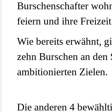
Burschenschafter wohne
feiern und ihre Freizei
Wie bereits erwähnt, 
zehn Burschen an den 
ambitionierten Zielen.
Die anderen 4 bewählti