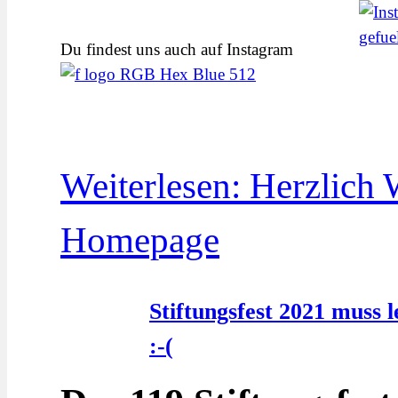
Du findest uns auch auf Instagram
Weiterlesen: Herzlich
Homepage
Stiftungsfest 2021 muss 
:-(