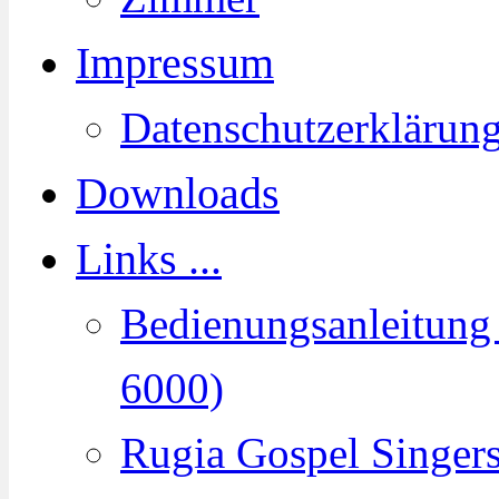
Impressum
Datenschutzerklärun
Downloads
Links ...
Bedienungsanleitun
6000)
Rugia Gospel Singer