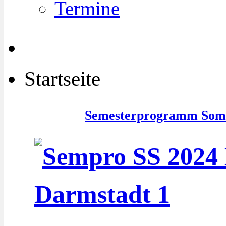
Termine
Startseite
Semesterprogramm Som