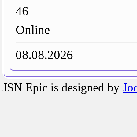
46
Online
08.08.2026
JSN Epic is designed by
Jo