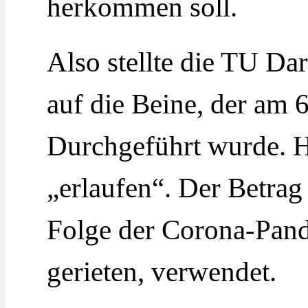
herkommen soll.
Also stellte die TU Da
auf die Beine, der am
Durchgeführt wurde. H
„erlaufen“. Der Betrag 
Folge der Corona-Pand
gerieten, verwendet.