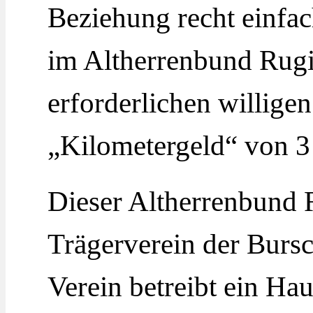
Beziehung recht einfac
im Altherrenbund Rugi
erforderlichen willigen
„Kilometergeld“ von 3
Dieser Altherrenbund R
Trägerverein der Burs
Verein betreibt ein Ha