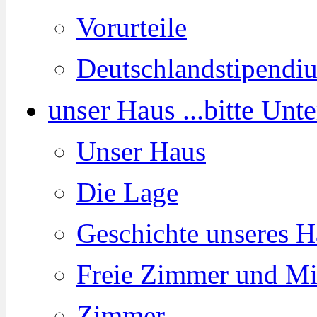
Vorurteile
Deutschlandstipendi
unser Haus ...
bitte Unt
Unser Haus
Die Lage
Geschichte unseres H
Freie Zimmer und Mi
Zimmer