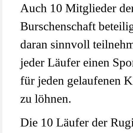
Auch 10 Mitglieder de
Burschenschaft beteil
daran sinnvoll teilneh
jeder Läufer einen Spon
für jeden gelaufenen 
zu löhnen.
Die 10 Läufer der Rugi