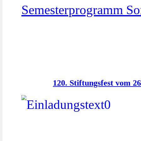
Semesterprogramm So
120. Stiftungsfest vom 26