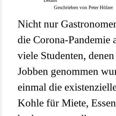
Details
Geschrieben von
Peter Hölzer
Nicht nur Gastronomen
die Corona-Pandemie a
viele Studenten, denen
Jobben genommen wurde
einmal die existenziell
Kohle für Miete, Essen