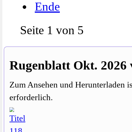
Ende
Seite 1 von 5
Rugenblatt Okt. 2026
Zum Ansehen und Herunterladen is
erforderlich.