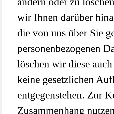
ändern oder zu löschen.
wir Ihnen darüber hina
die von uns über Sie g
personenbezogenen Dat
löschen wir diese auch
keine gesetzlichen Au
entgegenstehen. Zur K
Zusammenhang nutzen 