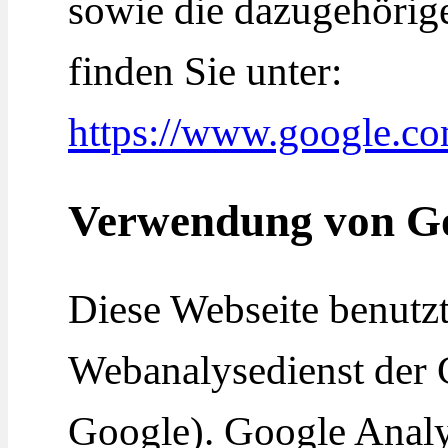
sowie die dazugehörig
finden Sie unter:
https://www.google.co
Verwendung von Go
Diese Webseite benutzt
Webanalysedienst der 
Google). Google Analy