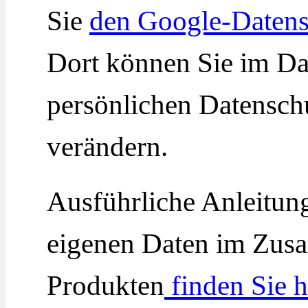
Sie
den Google-Datens
Dort können Sie im Da
persönlichen Datensch
verändern.
Ausführliche Anleitun
eigenen Daten im Zus
Produkten
finden Sie h