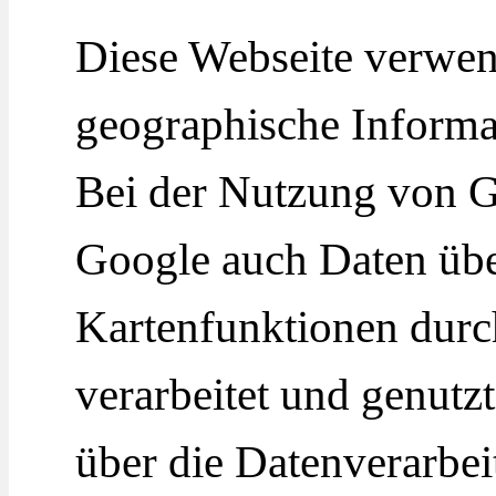
Diese Webseite verwe
geographische Informat
Bei der Nutzung von 
Google auch Daten übe
Kartenfunktionen durc
verarbeitet und genutz
über die Datenverarbe