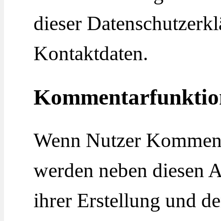
dieser Datenschutzerk
Kontaktdaten.
Kommentarfunktio
Wenn Nutzer Kommenta
werden neben diesen A
ihrer Erstellung und d