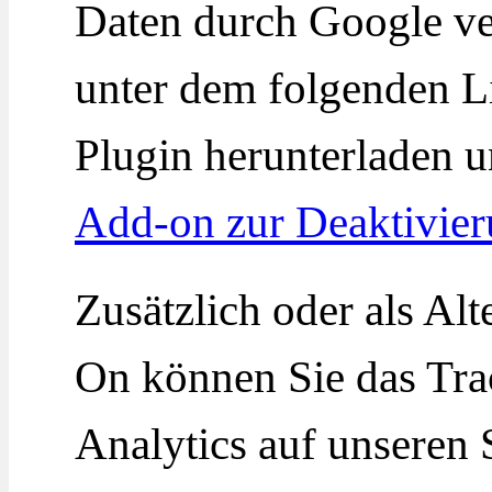
Daten durch Google ve
unter dem folgenden L
Plugin herunterladen u
Add-on zur Deaktivier
Zusätzlich oder als A
On können Sie das Tra
Analytics auf unseren 