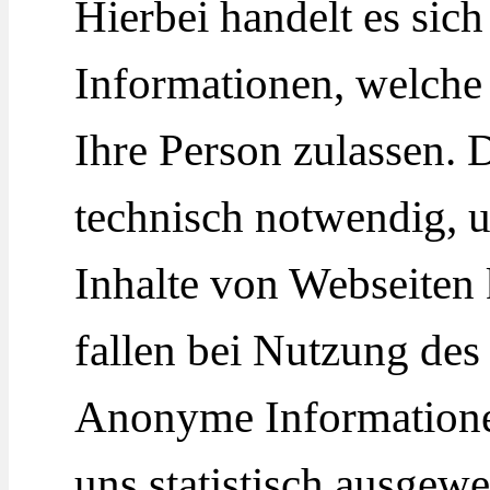
Hierbei handelt es sic
Informationen, welche
Ihre Person zulassen. 
technisch notwendig, 
Inhalte von Webseiten 
fallen bei Nutzung des
Anonyme Informatione
uns statistisch ausgew