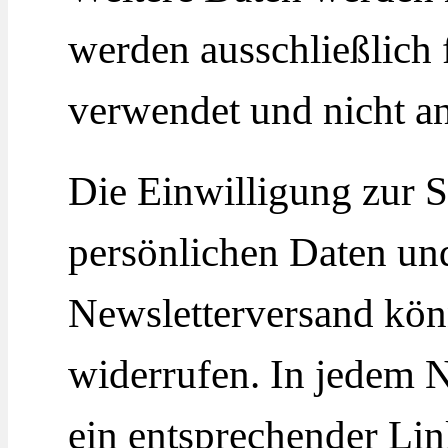
werden ausschließlich 
verwendet und nicht an
Die Einwilligung zur S
persönlichen Daten un
Newsletterversand könn
widerrufen. In jedem N
ein entsprechender Li