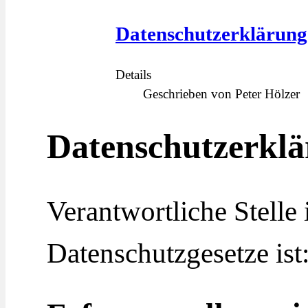
Datenschutzerklärung
Details
Geschrieben von
Peter Hölzer
Datenschutzerkl
Verantwortliche Stelle
Datenschutzgesetze is