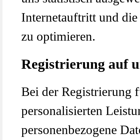
Internetauftritt und di
zu optimieren.
Registrierung auf 
Bei der Registrierung 
personalisierten Leist
personenbezogene Dat