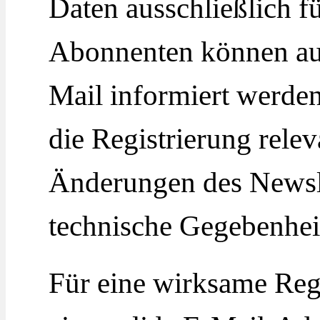
Daten ausschließlich f
Abonnenten können au
Mail informiert werden
die Registrierung relev
Änderungen des Newsl
technische Gegebenhei
Für eine wirksame Reg