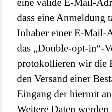
eine valide E-Mail-Ad
dass eine Anmeldung t
Inhaber einer E-Mail-A
das „Double-opt-in“-Ve
protokollieren wir die 
den Versand einer Bes
Eingang der hiermit an
Weitere Daten werden 