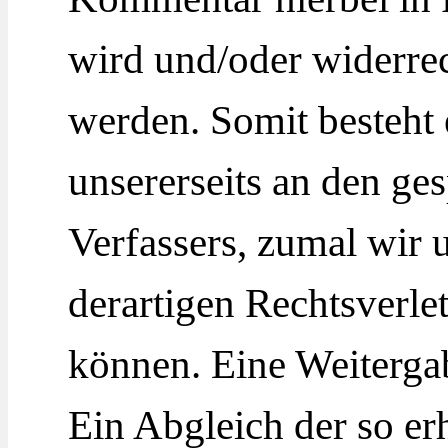
wird und/oder widerrec
werden. Somit besteht 
unsererseits an den ge
Verfassers, zumal wir
derartigen Rechtsverl
können. Eine Weitergabe
Ein Abgleich der so e