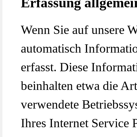
Erfassung allgemei
Wenn Sie auf unsere W
automatisch Informati
erfasst. Diese Informa
beinhalten etwa die Ar
verwendete Betriebss
Ihres Internet Service