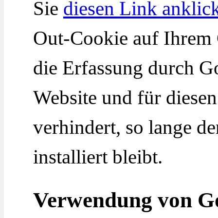
Sie
diesen Link anklic
Out-Cookie auf Ihrem G
die Erfassung durch Go
Website und für diese
verhindert, so lange d
installiert bleibt.
Verwendung von G