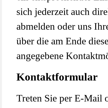
sich jederzeit auch dir
abmelden oder uns Ih
über die am Ende dies
angegebene Kontaktmög
Kontaktformular
Treten Sie per E-Mail 