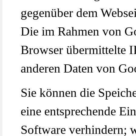
gegenüber dem Webseit
Die im Rahmen von Go
Browser übermittelte I
anderen Daten von Go
Sie können die Speich
eine entsprechende Ein
Software verhindern; w