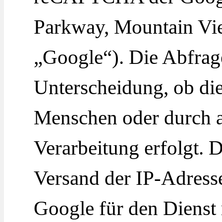
Parkway, Mountain Vi
„Google“). Die Abfrag
Unterscheidung, ob di
Menschen oder durch a
Verarbeitung erfolgt. 
Versand der IP-Adresse
Google für den Diens