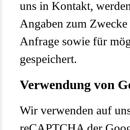
uns in Kontakt, werde
Angaben zum Zwecke d
Anfrage sowie für mög
gespeichert.
Verwendung von 
Wir verwenden auf uns
reCAPTCHA der Google