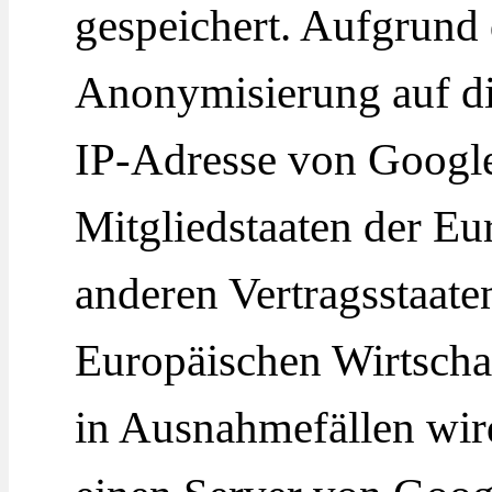
gespeichert. Aufgrund 
Anonymisierung auf di
IP-Adresse von Google
Mitgliedstaaten der Eu
anderen Vertragsstaat
Europäischen Wirtscha
in Ausnahmefällen wird