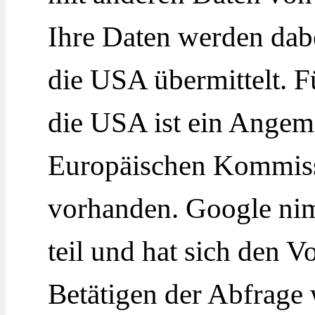
Ihre Daten werden dabe
die USA übermittelt. F
die USA ist ein Angem
Europäischen Kommissi
vorhanden. Google ni
teil und hat sich den 
Betätigen der Abfrage w