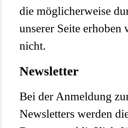
die möglicherweise d
unserer Seite erhoben 
nicht.
Newsletter
Bei der Anmeldung zu
Newsletters werden di