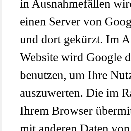
in Ausnahmefällen wird
einen Server von Goog
und dort gekürzt. Im A
Website wird Google d
benutzen, um Ihre Nut
auszuwerten. Die im 
Ihrem Browser übermitt
mit anderen Daten vo