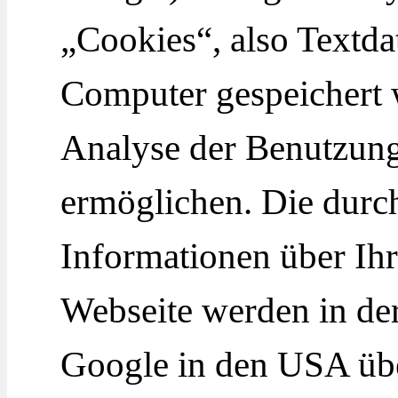
„Cookies“, also Textda
Computer gespeichert 
Analyse der Benutzung
ermöglichen. Die durc
Informationen über Ih
Webseite werden in de
Google in den USA übe