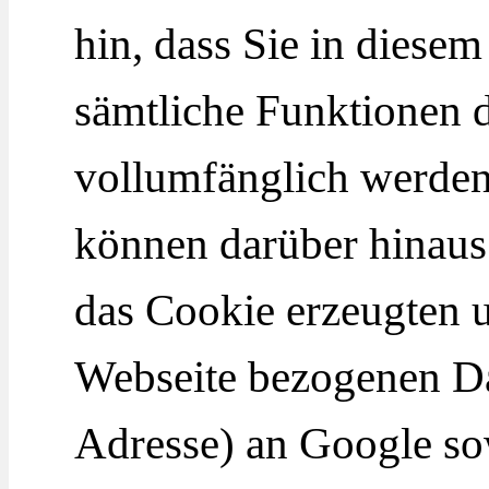
hin, dass Sie in diesem
sämtliche Funktionen d
vollumfänglich werden
können darüber hinaus
das Cookie erzeugten 
Webseite bezogenen Dat
Adresse) an Google sow