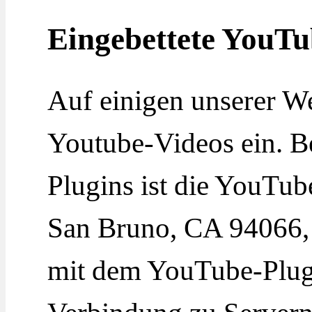
Eingebettete YouTu
Auf einigen unserer We
Youtube-Videos ein. B
Plugins ist die YouTub
San Bruno, CA 94066,
mit dem YouTube-Plugi