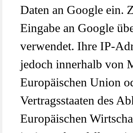
Daten an Google ein. 
Eingabe an Google über
verwendet. Ihre IP-Ad
jedoch innerhalb von M
Europäischen Union od
Vertragsstaaten des 
Europäischen Wirtscha