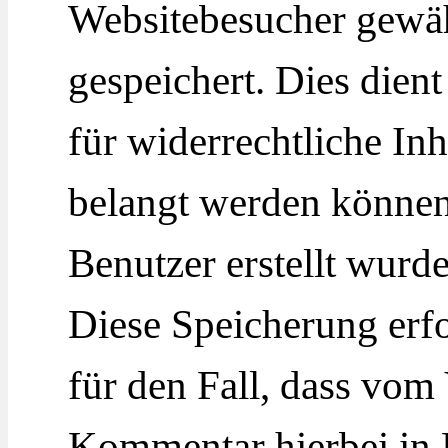
Websitebesucher gewä
gespeichert. Dies dient
für widerrechtliche Inh
belangt werden können
Benutzer erstellt wurde
Diese Speicherung erfo
für den Fall, dass vom
Kommentar hierbei in R