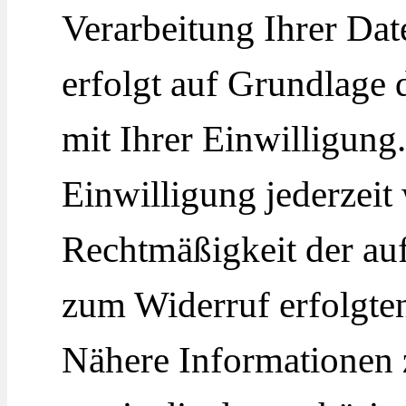
Verarbeitung Ihrer Dat
erfolgt auf Grundlage 
mit Ihrer Einwilligung
Einwilligung jederzeit
Rechtmäßigkeit der auf
zum Widerruf erfolgten
Nähere Informatione