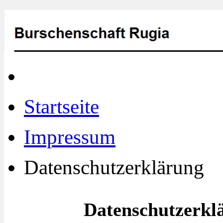
Startseite
Impressum
Datenschutzerklärung
Datenschutzerkl