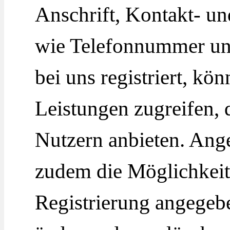
Anschrift, Kontakt- 
wie Telefonnummer un
bei uns registriert, kö
Leistungen zugreifen, d
Nutzern anbieten. Ang
zudem die Möglichkeit,
Registrierung angegebe